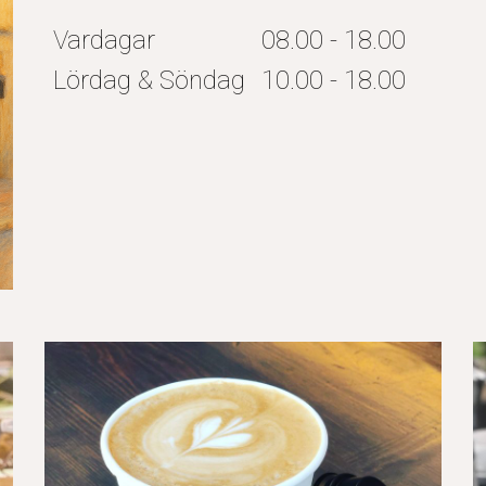
Vardagar
08.00 - 18.00
Lördag & Söndag
10.00 - 18.00