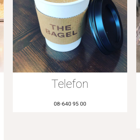
Telefon
08-640 95 00